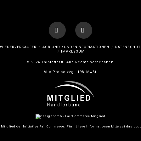
Facebook
Instagram
WIEDERVERKÄUFER
AGB UND KUNDENINFORMATIONEN
DATENSCHUT
IMPRESSUM
© 2024 Thinletter®. Alle Rechte vorbehalten.
Alle Preise zzgl. 19% MwSt.
 Mitglied der Initiative FairCommerce.
Für nähere Informationen bitte auf das Logo