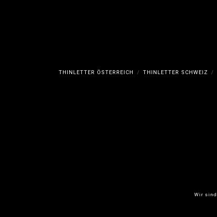
THINLETTER ÖSTERREICH
THINLETTER SCHWEIZ
Wir sind