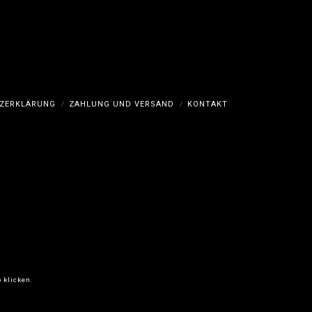
ZERKLÄRUNG
ZAHLUNG UND VERSAND
KONTAKT
 klicken.