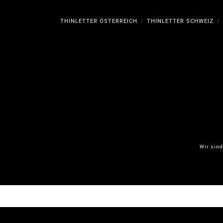
THINLETTER ÖSTERREICH
THINLETTER SCHWEIZ
Wir sind