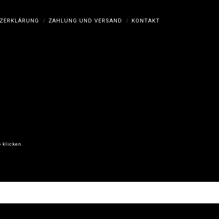
ZERKLÄRUNG
ZAHLUNG UND VERSAND
KONTAKT
 klicken.