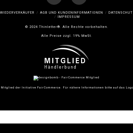
Facebook
Instagram
WIEDERVERKÄUFER
AGB UND KUNDENINFORMATIONEN
DATENSCHUT
IMPRESSUM
© 2024 Thinletter®. Alle Rechte vorbehalten.
Alle Preise zzgl. 19% MwSt.
 Mitglied der Initiative FairCommerce.
Für nähere Informationen bitte auf das Logo