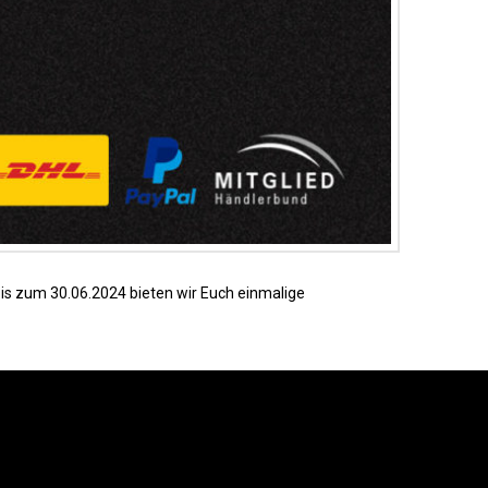
Bis zum 30.06.2024 bieten wir Euch einmalige