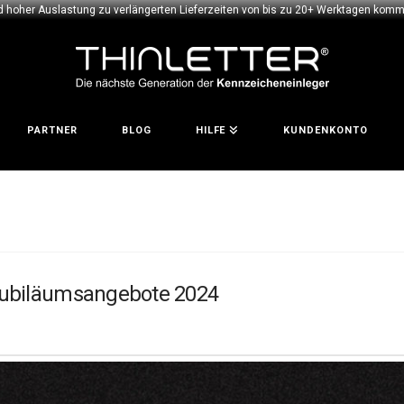
d hoher Auslastung zu verlängerten Lieferzeiten von bis zu 20+ Werktagen komme
PARTNER
BLOG
HILFE
KUNDENKONTO
 Jubiläumsangebote 2024