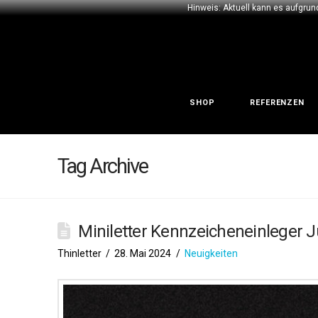
Hinweis: Aktuell kann es aufgrun
SHOP
REFERENZEN
Tag Archive
Miniletter Kennzeicheneinleger
Thinletter
28. Mai 2024
Neuigkeiten