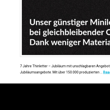
7 Jahre Thinletter – Jubiläum mit unschlagbaren Angeboten
Jubiläumsangebote. Mit über 150.000 produzierten …
Rea