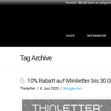
Hinweis: Aktuell kann es aufgrun
SHOP
REFERENZEN
Tag Archive
10% Rabatt auf Miniletter bis 30.
Thinletter
4. Juni 2020
Neuigkeiten