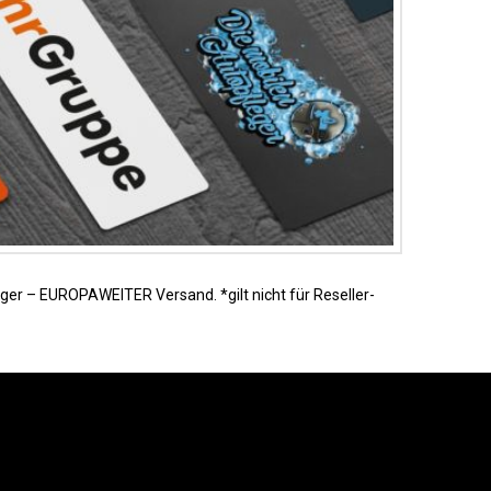
er – EUROPAWEITER Versand. *gilt nicht für Reseller-