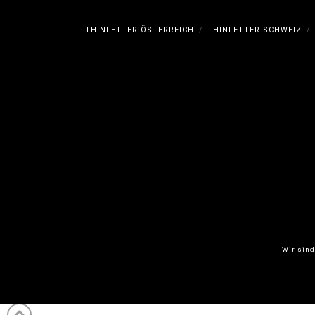
THINLETTER ÖSTERREICH
THINLETTER SCHWEIZ
Wir sind