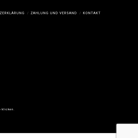
ZERKLÄRUNG
ZAHLUNG UND VERSAND
KONTAKT
 klicken.