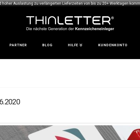
d hoher Auslastung zu verlängerten Lieferzeiten von bis zu 20+ Werktagen komme
PARTNER
BLOG
HILFE
KUNDENKONTO
06.2020