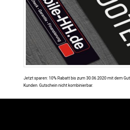
Jetzt sparen: 10% Rabatt bis zum 30.06.2020 mit dem Gut
Kunden. Gutschein nicht kombinierbar.