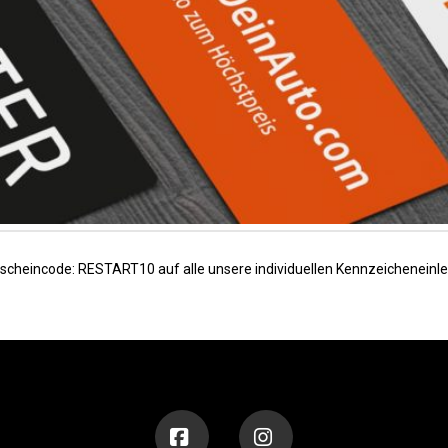
scheincode: RESTART10 auf alle unsere individuellen Kennzeicheneinleg