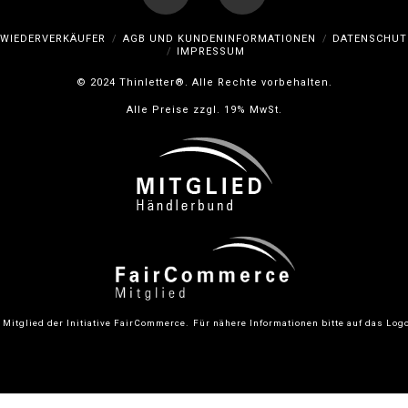
Facebook
Instagram
WIEDERVERKÄUFER
AGB UND KUNDENINFORMATIONEN
DATENSCHUT
IMPRESSUM
© 2024 Thinletter®. Alle Rechte vorbehalten.
Alle Preise zzgl. 19% MwSt.
 Mitglied der Initiative FairCommerce.
Für nähere Informationen bitte auf das Logo