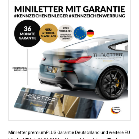
Miniletter premiumPLUS Garantie Deutschland und weitere EU