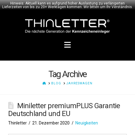
Hinweis: Aktuell kann es aufgrund hoher Auslastung zu verlängerten
Lieferzeiten von bis zu 20+ Werktagen kommen. Wir bitten um Ihr Verständnis.
Navigation
Tag Archive
HOME
BLOG
JAHRESWAGEN
Miniletter premiumPLUS Garantie
Deutschland und EU
Thinletter
21. Dezember 2020
Neuigkeiten