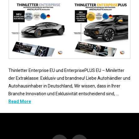
Thinletter Enterprise EU und EnterprisePLUS EU – Miniletter
der Extraklasse: Exklusiv und brandneu! Liebe Autohändler und
Autohausinhaber in Deutschland, Wir wissen, dass in Ihrer
Branche Innovation und Exklusivität entscheidend sind, …
Read More