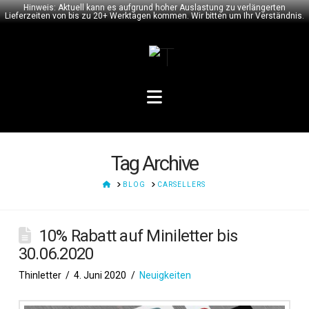
Hinweis: Aktuell kann es aufgrund hoher Auslastung zu verlängerten
Lieferzeiten von bis zu 20+ Werktagen kommen. Wir bitten um Ihr Verständnis.
Navigation
Tag Archive
HOME
BLOG
CARSELLERS
10% Rabatt auf Miniletter bis
30.06.2020
Thinletter
4. Juni 2020
Neuigkeiten