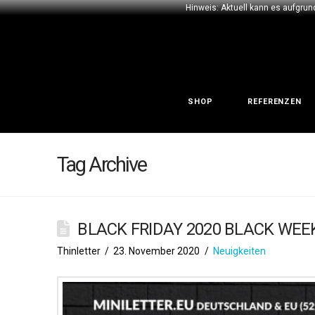
Hinweis: Aktuell kann es aufgrun
SHOP
REFERENZEN
Tag Archive
BLACK FRIDAY 2020 BLACK WEE
Thinletter
23. November 2020
Neuigkeiten