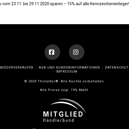
 vom 23.11. bis 29.11.2020 sparen – 15% auf alle Kennzeicheneinleg
Facebook
Instagram
WIEDERVERKÄUFER
AGB UND KUNDENINFORMATIONEN
DATENSCHUT
IMPRESSUM
© 2024 Thinletter®. Alle Rechte vorbehalten.
Alle Preise zzgl. 19% MwSt.