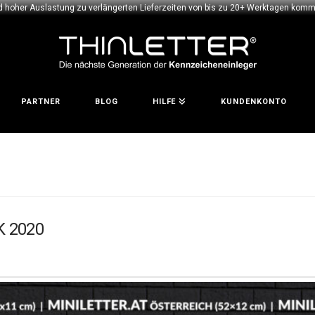
d hoher Auslastung zu verlängerten Lieferzeiten von bis zu 20+ Werktagen komme
PARTNER
BLOG
HILFE
KUNDENKONTO
K 2020