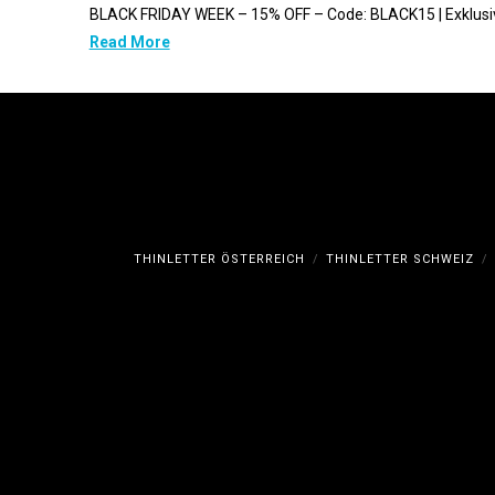
BLACK FRIDAY WEEK – 15% OFF – Code: BLACK15 | Exklusiv
Read More
THINLETTER ÖSTERREICH
THINLETTER SCHWEIZ