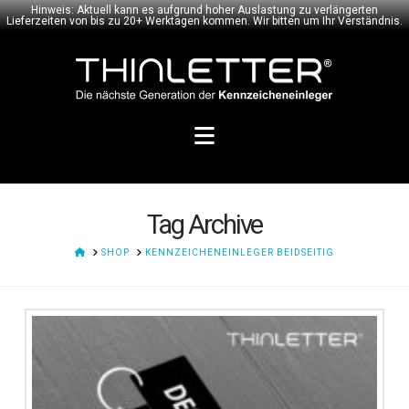
Hinweis: Aktuell kann es aufgrund hoher Auslastung zu verlängerten
Lieferzeiten von bis zu 20+ Werktagen kommen. Wir bitten um Ihr Verständnis.
Navigation
Tag Archive
HOME
SHOP
KENNZEICHENEINLEGER BEIDSEITIG