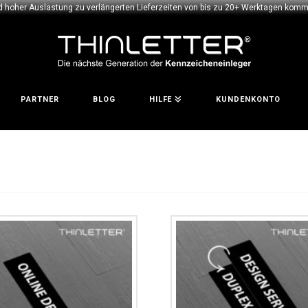
d hoher Auslastung zu verlängerten Lieferzeiten von bis zu 20+ Werktagen komme
PARTNER
BLOG
HILFE
KUNDENKONTO