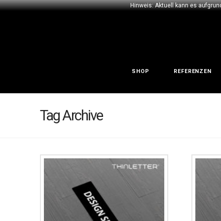
Hinweis: Aktuell kann es aufgrun
SHOP
REFERENZEN
Tag Archive