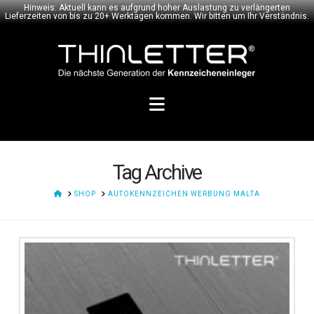
Hinweis: Aktuell kann es aufgrund hoher Auslastung zu verlängerten
Lieferzeiten von bis zu 20+ Werktagen kommen. Wir bitten um Ihr Verständnis.
Navigation
Tag Archive
HOME
SHOP
AUTOKENNZEICHEN WERBUNG MALTA