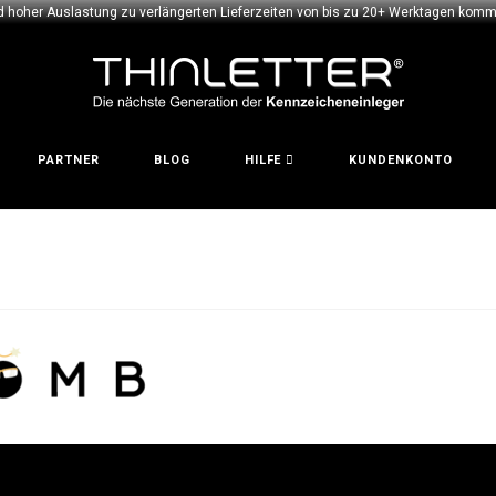
d hoher Auslastung zu verlängerten Lieferzeiten von bis zu 20+ Werktagen komme
PARTNER
BLOG
HILFE
KUNDENKONTO