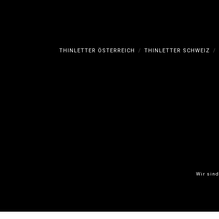
THINLETTER ÖSTERREICH
THINLETTER SCHWEIZ
Wir sind