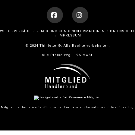
Facebook
Instagram
WIEDERVERKÄUFER
AGB UND KUNDENINFORMATIONEN
DATENSCHUT
IMPRESSUM
© 2024 Thinletter®. Alle Rechte vorbehalten.
Alle Preise zzgl. 19% MwSt.
 Mitglied der Initiative FairCommerce.
Für nähere Informationen bitte auf das Logo