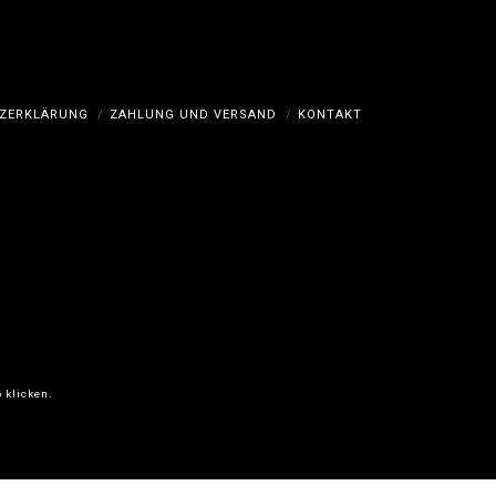
ZERKLÄRUNG
ZAHLUNG UND VERSAND
KONTAKT
 klicken.