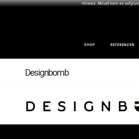
Hinweis: Aktuell kann es aufgrun
SHOP
REFERENZEN
Designbomb