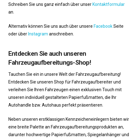
Schreiben Sie uns ganz einfach über unser
Kontaktformular
an.
Alternativ können Sie uns auch über unsere
Facebook
Seite
oder über
Instagram
anschreiben.
Entdecken Sie auch unseren
Fahrzeugaufbereitungs-Shop
!
Tauchen Sie ein in unsere Welt der Fahrzeugaufbereitung!
Entdecken Sie unseren Shop für Fahrzeugaufbereiter und
verleihen Sie Ihren Fahrzeugen einen exklusiven Touch mit
unseren individuell gestalteten Papierfußmatten, die Ihr
Autohandle bzw. Autohaus perfekt präsentieren.
Neben unseren erstklassigen Kennzeicheneinlegern bieten wir
eine breite Palette an Fahrzeugaufbereitungsprodukten an,
darunter hochwertige Papierfußmatten, Spiegelanhänger und