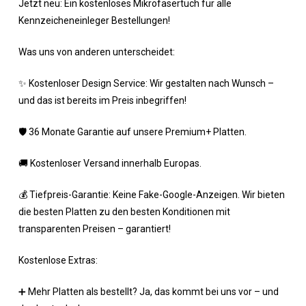
Jetzt neu: Ein kostenloses Mikrofasertuch für alle
Kennzeicheneinleger Bestellungen!
Was uns von anderen unterscheidet:
✨ Kostenloser Design Service: Wir gestalten nach Wunsch –
und das ist bereits im Preis inbegriffen!
🛡 36 Monate Garantie auf unsere Premium+ Platten.
🚚 Kostenloser Versand innerhalb Europas.
💰 Tiefpreis-Garantie: Keine Fake-Google-Anzeigen. Wir bieten
die besten Platten zu den besten Konditionen mit
transparenten Preisen – garantiert!
Kostenlose Extras:
➕ Mehr Platten als bestellt? Ja, das kommt bei uns vor – und