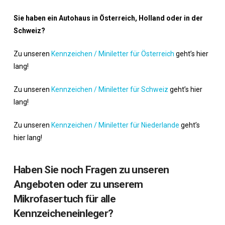
Sie haben ein Autohaus in Österreich, Holland oder in der
Schweiz?
Zu unseren
Kennzeichen / Miniletter für Österreich
geht’s hier
lang!
Zu unseren
Kennzeichen / Miniletter für Schweiz
geht’s hier
lang!
Zu unseren
Kennzeichen / Miniletter für Niederlande
geht’s
hier lang!
Haben Sie noch Fragen zu unseren
Angeboten oder zu unserem
Mikrofasertuch für alle
Kennzeicheneinleger?