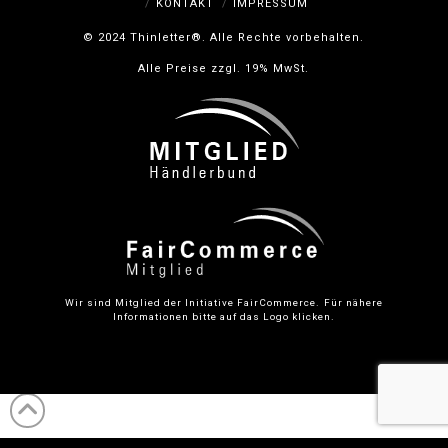
KONTAKT
IMPRESSUM
© 2024 Thinletter®. Alle Rechte vorbehalten.
Alle Preise zzgl. 19% MwSt.
Wir sind Mitglied der Initiative FairCommerce.
Für nähere
Informationen bitte auf das Logo klicken.