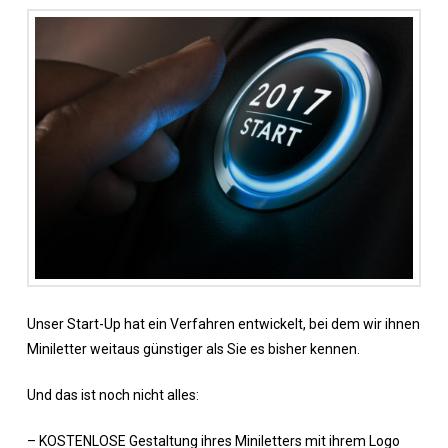
Unser Start-Up hat ein Verfahren entwickelt, bei dem wir ihnen
Miniletter weitaus günstiger als Sie es bisher kennen.
Und das ist noch nicht alles:
– KOSTENLOSE Gestaltung ihres Miniletters mit ihrem Logo